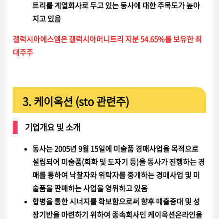
트리를 계열회사로 두고 있는 동사에 대한 주목도가 높아
지고 있음
갤럭시아에스엠은 갤럭시아머니트리 지분 54.65%를 보유한 최
대주주
3. 케이옥션 (sto 관련주)
기업개요 및 소개
동사는 2005년 9월 15일에 미술품 경매사업을 목적으로
설립되어 미술품(회화 및 도자기 등)을 동사가 진행하는 경
매를 통하여 낙찰자와 위탁자를 중개하는 경매사업 및 미
술품을 판매하는 사업을 영위하고 있음
합병을 통한 시너지를 확보함으로써 향후 매출증대 및 성
장기반을 마련하기 위하여 종속회사인 케이옥션온라인을