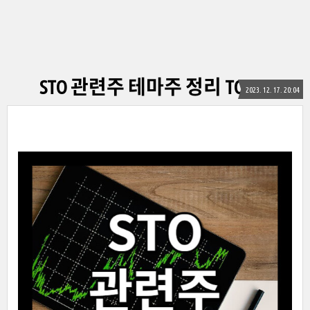
STO 관련주 테마주 정리 TOP12
2023. 12. 17. 20:04