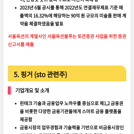
2023년 6월 공시를 통해 2022년도 연결재무제표 기준 매
출액의 16.32%에 해당하는 90억 원 규모의 미술품 판매 계
약을 체결하였음을 발표
서울옥션의 계열사인 서울옥션블루는 토큰증권 사업을 위한 증권
신고서를 제출
5. 핑거 (sto 관련주)
기업개요 및 소개
핀테크 기술과 금융업무 노하우를 중심으로 제1,2 금융권
을 비롯한 다양한 금융기관들에게 스마트 금융 플랫폼을
제공함
금융시장의 업무경험과 기술력을 기반으로 비금융시장인