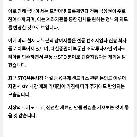
이로 인해 국내에서는 프라이빗 블록체인과 전통 금융권이 주로
참여하게 되며, 이는 계좌기관을 통한 감시를 원하는 정부의 의도
를 반영한 것으로 보입니다.
이에 따라 현재 대부분의 참여자들은 전통 컨소시엄과 신흥 회사
들로 이루어져 있으며, 대신증권이 부동산 조각투자사인 카사코
리아를 인수하면서 부동산 STO 분야로 진출하겠다는 계획을 밝
혔습니다.
최근 STO유통시장 개설 금융규제 샌드박스 관련 논의도 이루어
지면서 sto 시장 개화 기대감이 커짐에 따라 주가에도 반영되는
모습입니다.
시장의 크기도 크고, 신선한 재료인 만큼 관심을 가져보는 것이 좋
을 것 같습니다.