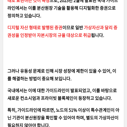
태로 표현하는 것이 특징
으로,
2023년 2월에 발표된 국내 가이드
라인에서는 이를 분산원장 기술을 활용해 디지털화한 증권으로
정의하고 있습니다.
디지털 자산 형태로 발행된 증권
이므로 일반
가상자산과 달리 증
권성을 인정받아 자본시장의 규율 대상으로 취급
됩니다.
그러나 유동성 문제로 인해 시장 성장에 제한이 있을 수 있어, 이
를 해결하는 방법이 중요해 보입니다.
국내에서는 이에 대한 가이드라인이 발표되었고, 이를 바탕으로
새로운 컨소시엄과 프라이빗 블록체인이 등장하고 있습니다.
특히, 가이드라인에 따르면, 노드의 51% 이상이 특수관계인이 아
닌 기관이 분산원장을 확인할 수 있어야 하며, 별도의 가상자산이
필요하지 않아야 합니다.