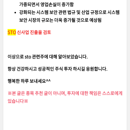
가중되면서 영업손실이 증가함
강화되는 시스템 보안 관련 법규 및 산업 규정으로 시스템
보안 시장의 규모는 더욱 증가될 것으로 예상됨
STO
신사업 진출을 검토
이상으로 sto 관련주에 대해 알아보았습니다.
항상 건강하시고 성공적인 주식 투자 하시길 응원합니다.
행복한 하루 보내세요^^
※본 글은 종목 추천 글이 아니며, 투자에 대한 책임은 스스로에게
있습니다※