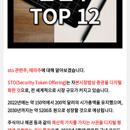
sto 관련주, 테마주
에 대해 알아보겠습니다.
STO(Security Token Offering)
는 자
본시장법상 증권을 디지털
화한 것
으로, 전 세계적으로 시장 규모가 커지고 있습니다.
2022년에는 약 150억에서 200억 달러의 시가총액을 유지했으며,
2030년까지는 약 5200조 원으로 성장할 것으로 예상됩니다.
주식이나 채권 등과 같이
재산적 가치를 가지는 사권을 디지털 형