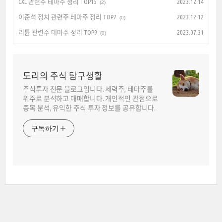
CXL 관련주 테마주 정리 TOP15
2023.12.14
(2)
이준석 정치 관련주 테마주 정리 TOP7
2023.12.12
(0)
리튬 관련주 테마주 정리 TOP9
2023.07.31
(0)
도리의 주식 탐구생활
주식투자 전문 블로그입니다. 세력주, 테마주를
위주로 분석하고 매매합니다. 개인적인 관점으로
종목 분석, 유익한 주식 투자 정보를 공유합니다.
구독하기