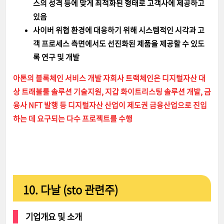
스의 성격 등에 맞게 최적화된 형태로 고객사에 제공하고
있음
사이버 위협 환경에 대응하기 위해 시스템적인 시각과 고
객 프로세스 측면에서도 선진화된 제품을 제공할 수 있도
록 연구 및 개발
아톤의 블록체인 서비스 개발 자회사 트랙체인은 디지털자산 대
상 트래블룰 솔루션 기술지원, 지갑 화이트리스팅 솔루션 개발, 금
융사 NFT 발행 등 디지털자산 산업이 제도권 금융산업으로 진입
하는 데 요구되는 다수 프로젝트를 수행
10. 다날 (sto 관련주)
기업개요 및 소개