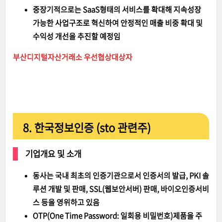
중장기적으로는 SaaS형태의 서비스를 확대해 지속성장
가능한 사업구조로 혁신하여 안정적인 매출 비중 확대 및
수익성 개선을 추진할 예정임
부산디지털자산거래소 우선협상대상자
8. 한국정보인증 (sto 관련주)
기업개요 및 소개
동사는 국내 최초의 인증기관으로서 인증서의 발급, PKI 솔
루션 개발 및 판매, SSL(웹보안서버) 판매, 바이오인증서비
스 등을 영위하고 있음
OTP(One Time Password: 일회용 비밀번호)제품을 주