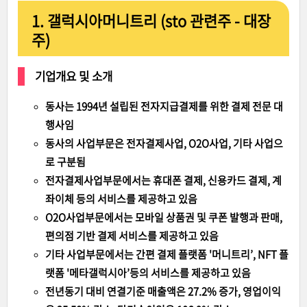
1. 갤럭시아머니트리 (sto 관련주 - 대장
주)
기업개요 및 소개
동사는 1994년 설립된 전자지급결제를 위한 결제 전문 대
행사임
동사의 사업부문은 전자결제사업, O2O사업, 기타 사업으
로 구분됨
전자결제사업부문에서는 휴대폰 결제, 신용카드 결제, 계
좌이체 등의 서비스를 제공하고 있음
O2O사업부문에서는 모바일 상품권 및 쿠폰 발행과 판매,
편의점 기반 결제 서비스를 제공하고 있음
기타 사업부문에서는 간편 결제 플랫폼 '머니트리’, NFT 플
랫폼 '메타갤럭시아’등의 서비스를 제공하고 있음
전년동기 대비 연결기준 매출액은 27.2% 증가, 영업이익