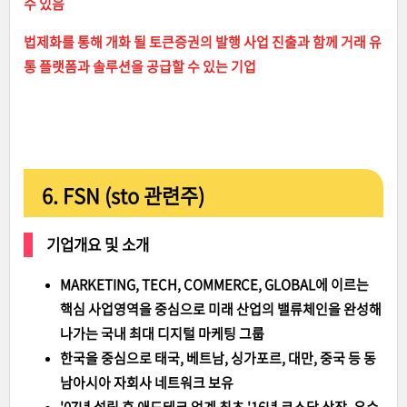
수 있음
법제화를 통해 개화 될 토큰증권의 발행 사업 진출과 함께 거래 유
통 플랫폼과 솔루션을 공급할 수 있는 기업
6. FSN (sto 관련주)
기업개요 및 소개
MARKETING, TECH, COMMERCE, GLOBAL에 이르는
핵심 사업영역을 중심으로 미래 산업의 밸류체인을 완성해
나가는 국내 최대 디지털 마케팅 그룹
한국을 중심으로 태국, 베트남, 싱가포르, 대만, 중국 등 동
남아시아 자회사 네트워크 보유