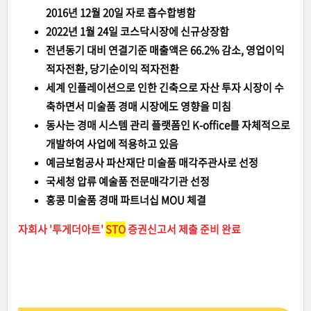
2016년 12월 20일 자로 흡수합병함
2022년 1월 24일 코스닥시장에 신규상장함
전년동기 대비 연결기준 매출액은 66.2% 감소, 영업이익
적자전환, 당기순이익 적자전환
세계 인플레이션으로 인한 긴축으로 자산 투자 시장이 수
축하면서 미술품 경매 시장에도 영향을 미침
동사는 경매 시스템 관리 플랫폼인 K-office를 자체적으로
개발하여 사업에 적용하고 있음
예금보험공사 파산재단 미술품 매각주관사로 선정
국세청 압류 예술품 전문매각기관 선정
홍콩 미술품 경매 파트너십 MOU 체결
자회사 '투게더아트'
STO
증권신고서 제출 준비 완료