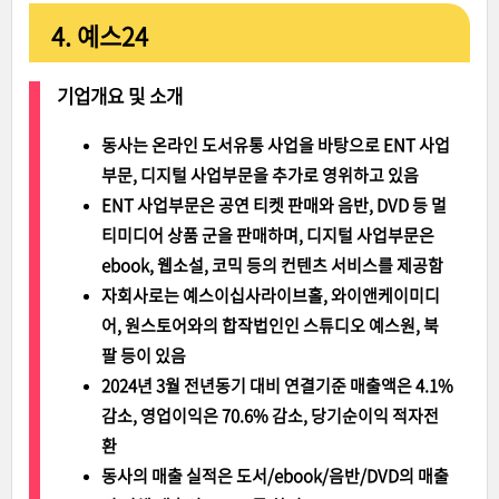
4. 예스24
기업개요 및 소개
동사는 온라인 도서유통 사업을 바탕으로 ENT 사업
부문, 디지털 사업부문을 추가로 영위하고 있음
ENT 사업부문은 공연 티켓 판매와 음반, DVD 등 멀
티미디어 상품 군을 판매하며, 디지털 사업부문은
ebook, 웹소설, 코믹 등의 컨텐츠 서비스를 제공함
자회사로는 예스이십사라이브홀, 와이앤케이미디
어, 원스토어와의 합작법인인 스튜디오 예스원, 북
팔 등이 있음
2024년 3월 전년동기 대비 연결기준 매출액은 4.1%
감소, 영업이익은 70.6% 감소, 당기순이익 적자전
환
동사의 매출 실적은 도서/ebook/음반/DVD의 매출