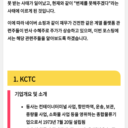
못 받는 사태가 일어났고, 현재와 같이 "변제를 못해주겠다"라는
사태에 이르게 된 것입니다.
이에 따라 네이버 쇼핑과 같이 재무가 건전한 같은 계열 플랫폼 관
련주들이 반사 수혜주로 주가가 상승하고 있으며, 이번 포스팅에
서는 해당 관련주들을 알아보도록 하겠습니다.
1. KCTC
기업개요 및 소개
동사는 컨테이너터미널 사업, 항만하역, 운송, 보관,
중량물 사업, 소화물 사업 등을 영위하는 종합물류기
업으로서 1973년 7월 20일 설립됨