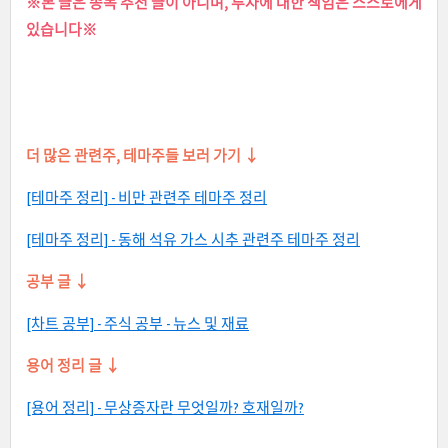
※본 글은 종목 추천 글이 아니며, 투자에 대한 책임은 스스로에게
있습니다※
더 많은 관련주, 테마주들 보러 가기
↓
[테마주 정리] - 비만 관련주 테마주 정리
[테마주 정리] - 동해 석유 가스 시추 관련주 테마주 정리
공부 글
↓
[차트 공부] - 주식 공부 - 뉴스 및 재료
용어 정리 글
↓
[용어 정리] - 무상증자란 무엇일까? 호재일까?