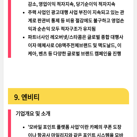
감소, 영업이익 적자지속, 당기순이익 적자지속
주력 사업인 광고대행 사업 부진이 지속되고 있는 관
계로 판관비 통제 등 비용 절감에도 불구하고 영업손
익과 순손익 모두 적자구조가 유지됨
파트너사인 레오버넷/스타콤은 글로벌 종합 대행사
이자 매체사로 OB맥주전체브랜드 및 맥도날드, 이
케아, 벤츠 등 다양한 글로벌 브랜드 캠페인을 진행
9. 엔비티
기업개요 및 소개
'모바일 포인트 플랫폼 사업'이란 카페의 쿠폰 도장
이나 항공사 마일리지와 같은 포인트 시스템을 모바