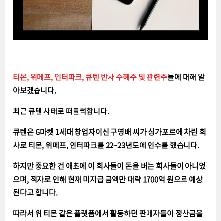
티몬, 위메프, 인터파크, 큐텐 반사 수혜주 및 관련주
들에 대해 알
아보겠습니다.
최근 큐텐 사태로 떠들썩합니다.
큐텐은 G마켓 1세대 창업자이신 구영배 씨가 싱가포르에 차린 회
사로
티몬, 위메프, 인터파크를 22~23년도에 인수를 했습니다.
하지만 중요한 건 애초에 이 회사들이 돈을 버는 회사들이 아니었
으며, 적자로 인해 현재 미지급 금액만 대략 1700억 원으로 예상
된다고 합니다.
따라서 위 티몬 같은 플랫폼에서 활동하던 판매자들이 정산금을