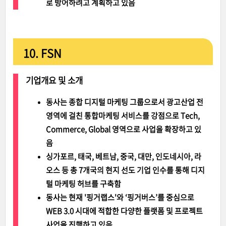
로 방어하려고 계획하고 있음
10. FSN
기업개요 및 소개
동사는 종합 디지털 마케팅 그룹으로서 광고산업 전
영역에 걸친 통합마케팅 서비스를 강점으로 Tech,
Commerce, Global 영역으로 사업을 확장하고 있
음
싱가포르, 태국, 베트남, 중국, 대만, 인도네시아, 라
오스 등 총 7개국의 현지 선도 기업 인수를 통해 디지
털 마케팅 허브를 구축함
동사는 현재 '핑거랩스'와 ‘핑거버스’를 중심으로
WEB 3.0 시대에 적합한 다양한 플랫폼 및 프로젝트
사업을 진행하고 있음