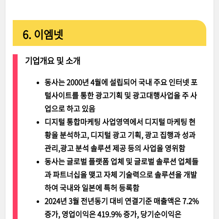
6. 이엠넷
기업개요 및 소개
동사는 2000년 4월에 설립되어 국내 주요 인터넷 포
털사이트를 통한 광고기획 및 광고대행사업을 주 사
업으로 하고 있음
디지털 통합마케팅 사업영역에서 디지털 마케팅 현
황을 분석하고, 디지털 광고 기획, 광고 집행과 성과
관리,광고 분석 솔루션 제공 등의 사업을 영위함
동사는 글로벌 플랫폼 업체 및 글로벌 솔루션 업체들
과 파트너십을 맺고 자체 기술력으로 솔루션을 개발
하여 국내와 일본에 특허 등록함
2024년 3월 전년동기 대비 연결기준 매출액은 7.2%
증가, 영업이익은 419.9% 증가, 당기순이익은