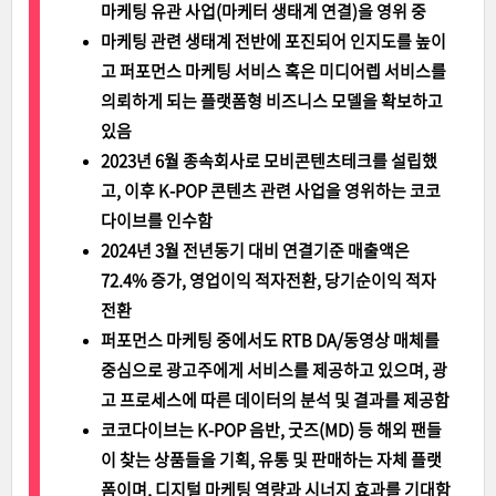
마케팅 유관 사업(마케터 생태계 연결)을 영위 중
마케팅 관련 생태계 전반에 포진되어 인지도를 높이
고 퍼포먼스 마케팅 서비스 혹은 미디어렙 서비스를
의뢰하게 되는 플랫폼형 비즈니스 모델을 확보하고
있음
2023년 6월 종속회사로 모비콘텐츠테크를 설립했
고, 이후 K-POP 콘텐츠 관련 사업을 영위하는 코코
다이브를 인수함
2024년 3월 전년동기 대비 연결기준 매출액은
72.4% 증가, 영업이익 적자전환, 당기순이익 적자
전환
퍼포먼스 마케팅 중에서도 RTB DA/동영상 매체를
중심으로 광고주에게 서비스를 제공하고 있으며, 광
고 프로세스에 따른 데이터의 분석 및 결과를 제공함
코코다이브는 K-POP 음반, 굿즈(MD) 등 해외 팬들
이 찾는 상품들을 기획, 유통 및 판매하는 자체 플랫
폼이며, 디지털 마케팅 역량과 시너지 효과를 기대함