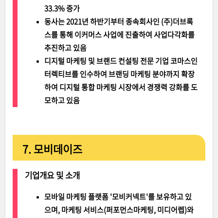
33.3% 증가
동사는 2021년 하반기부터 종속회사인 (주)더브록
스를 통해 이커머스 사업에 진출하여 사업다각화를
추진하고 있음
디지털 마케팅 및 브랜드 컨설팅 전문 기업 코마스인
터렉티브를 인수하여 브랜딩 마케팅 분야까지 확장
하여 디지털 통합 마케팅 시장에서 경쟁력 강화를 도
모하고 있음
7. 모비데이즈
기업개요 및 소개
모바일 마케팅 플랫폼 '모비커넥트'를 보유하고 있
으며, 마케팅 서비스(퍼포먼스마케팅, 미디어렙)와