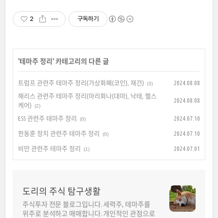
2
구독하기
'
테마주 정리
' 카테고리의 다른 글
트럼프 관련주 테마주 정리(가상화폐(코인), 재건)
2024.08.08
(3)
해리스 관련주 테마주 정리(마리화나(대마), 낙태, 헬스
2024.08.08
케어)
(2)
ESS 관련주 테마주 정리
2024.07.10
(0)
한동훈 정치 관련주 테마주 정리
2024.07.10
(0)
비만 관련주 테마주 정리
2024.07.01
(1)
도리의 주식 탐구생활
주식투자 전문 블로그입니다. 세력주, 테마주를
위주로 분석하고 매매합니다. 개인적인 관점으로