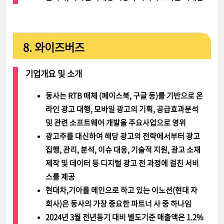
8. 와이즈버즈
기업개요 및 소개
동사는 RTB 매체 (페이스북, 구글 등)를 기반으로 온
라인 광고 대행, 모바일 광고의 기획, 공급효과분석
및 관련 소프트웨어 개발을 주요사업으로 영위
광고주를 대신하여 해당 광고의 전략에서부터 광고
집행, 관리, 분석, 이슈 대응, 기술적 지원, 광고 소재
제작 및 데이터 등 디지털 광고 전 과정에 걸친 서비
스를 제공
현대차,기아를 메인으로 하고 있는 이노션(현대 자
회사)은 동사의 가장 중요한 파트너 사 중 하나임
2024년 3월 전년동기 대비 별도기준 매출액은 1.2%