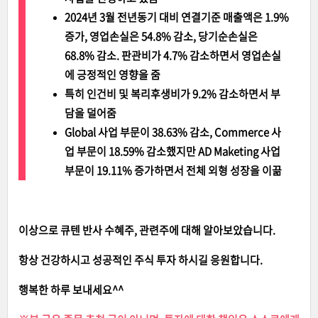
2024년 3월 전년동기 대비 연결기준 매출액은 1.9%
증가, 영업손실은 54.8% 감소, 당기순손실은
68.8% 감소. 판관비가 4.7% 감소하면서 영업손실
에 긍정적인 영향을 줌
특히 인건비 및 복리후생비가 9.2% 감소하면서 부
담을 덜어줌
Global 사업 부문이 38.63% 감소, Commerce 사
업 부문이 18.59% 감소했지만 AD Maketing 사업
부문이 19.11% 증가하면서 전체 외형 성장을 이끎
이상으로 큐텐 반사 수혜주, 관련주에 대해 알아보았습니다.
항상 건강하시고 성공적인 주식 투자 하시길 응원합니다.
행복한 하루 보내세요^^