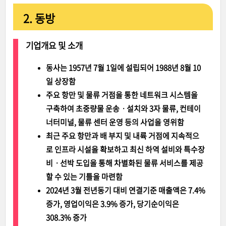
2. 동방
기업개요 및 소개
동사는 1957년 7월 1일에 설립되어 1988년 8월 10
일 상장함
주요 항만 및 물류 거점을 통한 네트워크 시스템을
구축하여 초중량물 운송ㆍ설치와 3자 물류, 컨테이
너터미널, 물류 센터 운영 등의 사업을 영위함
최근 주요 항만과 배 부지 및 내륙 거점에 지속적으
로 인프라 시설을 확보하고 최신 하역 설비와 특수장
비ㆍ선박 도입을 통해 차별화된 물류 서비스를 제공
할 수 있는 기틀을 마련함
2024년 3월 전년동기 대비 연결기준 매출액은 7.4%
증가, 영업이익은 3.9% 증가, 당기순이익은
308.3% 증가