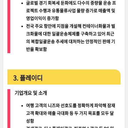
글로벌 경기 회복세 둔화에도 다수의 중량물 운송 프
로젝트 수행과 유통물류사업 물량 증가로 매출액 및
영업이익이 증가함
전국 주요 항만에 지점을 개설해 컨테이너화물과 벌
크화물에 대한 일괄운송체제를 구축하고 있어 최근
의 복합일괄운송 추세에 대처하는 안정적인 판매 기
반을 확보함
3. 플레이디
기업개요 및 소개
여행 고객의 니즈와 선호도를 정확하게 파악해 잠재
고객 확대와 매출 극대화 등 두 가지 목표를 모두 달
성함