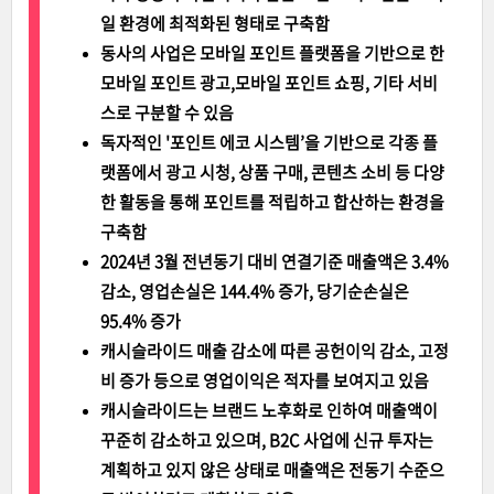
일 환경에 최적화된 형태로 구축함
동사의 사업은 모바일 포인트 플랫폼을 기반으로 한
모바일 포인트 광고,모바일 포인트 쇼핑, 기타 서비
스로 구분할 수 있음
독자적인 '포인트 에코 시스템’을 기반으로 각종 플
랫폼에서 광고 시청, 상품 구매, 콘텐츠 소비 등 다양
한 활동을 통해 포인트를 적립하고 합산하는 환경을
구축함
2024년 3월 전년동기 대비 연결기준 매출액은 3.4%
감소, 영업손실은 144.4% 증가, 당기순손실은
95.4% 증가
캐시슬라이드 매출 감소에 따른 공헌이익 감소, 고정
비 증가 등으로 영업이익은 적자를 보여지고 있음
캐시슬라이드는 브랜드 노후화로 인하여 매출액이
꾸준히 감소하고 있으며, B2C 사업에 신규 투자는
계획하고 있지 않은 상태로 매출액은 전동기 수준으