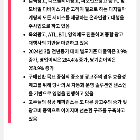
검색광고, 디스플레이광고, 퍼포먼스광고 등 PC 및
모바일 디바이스 기반 고객이 필요로 하는 디지털마
케팅의 모든 서비스를 제공하는 온라인광고대행을
주사업으로 하고 있음
옥외광고, ATL, BTL 영역에도 진출하며 종합 광고
대행사의 기반을 마련하고 있음
2024년 3월 전년동기 대비 별도기준 매출액은 3.9%
증가, 영업이익은 284.4% 증가, 당기순이익은
258.9% 증가
구매전환 목표 중심의 중소형 광고주의 경우 효율성
제고를 위해 당사의 AI 자동화 운영 솔루션인 센스엔
을 기반으로 영업을 진행하고 있음
고주들의 성공 레퍼런스는 또 다른 광고주의 증가 및
광고비 증액으로 이어지며 선순환 구조를 구축하고
있음