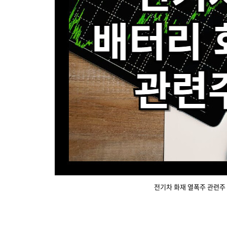
전기차 화재 열폭주 관련주