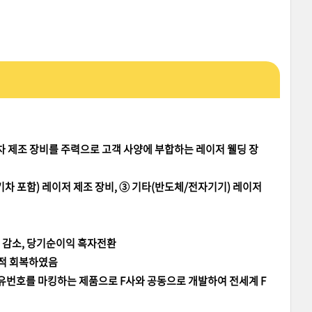
 제조 장비를 주력으로 고객 사양에 부합하는 레이저 웰딩 장
차 포함) 레이저 제조 장비, ③ 기타(반도체/전자기기) 레이저
9% 감소, 당기순이익 흑자전환
실적 회복하였음
 고유번호를 마킹하는 제품으로 F사와 공동으로 개발하여 전세계 F