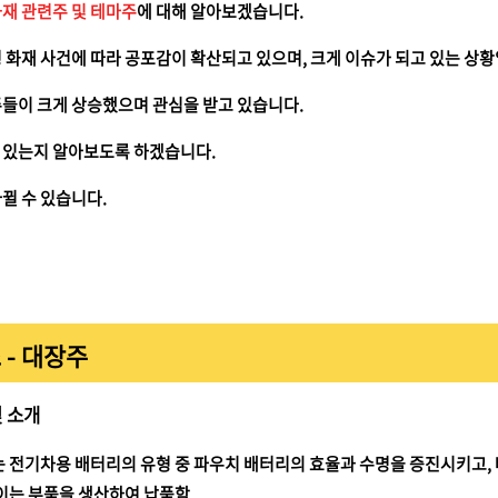
재 관련주 및 테마주
에 대해 알아보겠습니다.
 화재 사건에 따라 공포감이 확산되고 있으며, 크게 이슈가 되고 있는 상황
주들이 크게 상승했으며 관심을 받고 있습니다.
 있는지 알아보도록 하겠습니다.
뀔 수 있습니다.
 - 대장주
 소개
 전기차용 배터리의 유형 중 파우치 배터리의 효율과 수명을 증진시키고
이는 부품을 생산하여 납품함