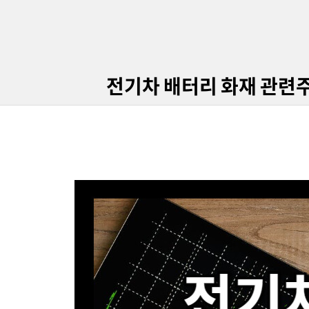
전기차 배터리 화재 관련주