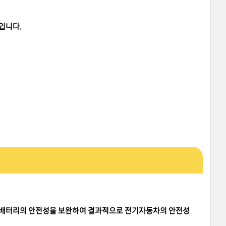
입니다.
, 배터리의 안전성을 보완하여 결과적으로 전기자동차의 안전성