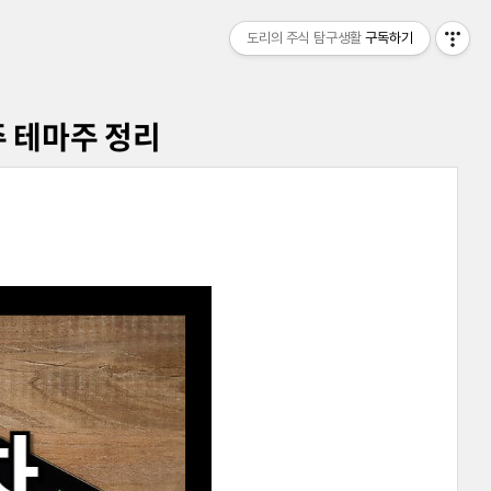
도리의 주식 탐구생활
구독하기
 테마주 정리