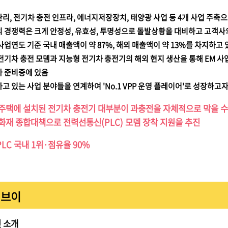
리, 전기차 충전 인프라, 에너지저장장치, 태양광 사업 등 4개 사업 주
 경쟁력은 크게 안정성, 유효성, 투명성으로 돌발상황을 대비하고 고객
사업연도 기준 국내 매출액이 약 87%, 해외 매출액이 약 13%를 차지하
전기차 충전 모뎀과 지능형 전기차 충전기의 해외 현지 생산을 통해 EM 사업을 확대
 준비중에 있음
고 있는 사업 분야들을 연계하여 'No.1 VPP 운영 플레이어'로 성장하고자
주택에 설치된 전기차 충전기 대부분이 과충전을 자체적으로 막을 
화재 종합대책으로 전력선통신(PLC) 모뎀 장착 지원을 추진
LC 국내 1위·점유율 90%
이브이
 소개