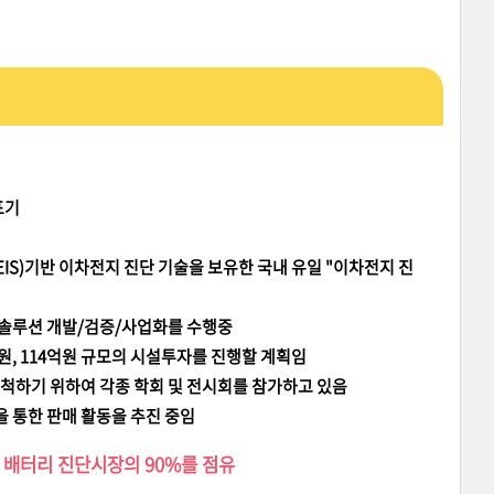
표기
IS)기반 이차전지 진단 기술을 보유한 국내 유일 "이차전지 진
단솔루션 개발/검증/사업화를 수행중
3억원, 114억원 규모의 시설투자를 진행할 계획임
개척하기 위하여 각종 학회 및 전시회를 참가하고 있음
 통한 판매 활동을 추진 중임
 배터리 진단시장의 90%를 점유