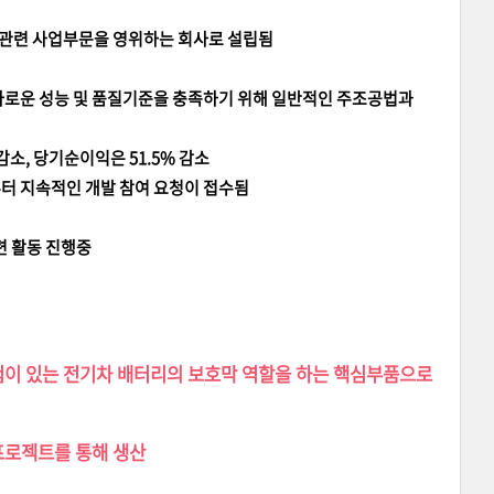
리 관련 사업부문을 영위하는 회사로 설립됨
다로운 성능 및 품질기준을 충족하기 위해 일반적인 주조공법과
 감소, 당기순이익은 51.5% 감소
터 지속적인 개발 참여 요청이 접수됨
련 활동 진행중
험이 있는 전기차 배터리의 보호막 역할을 하는 핵심부품으로
산프로젝트를 통해 생산