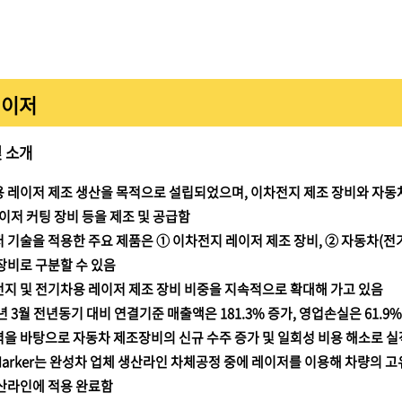
레이저
 소개
 레이저 제조 생산을 목적으로 설립되었으며, 이차전지 제조 장비와 자동차
레이저 커팅 장비 등을 제조 및 공급함
 기술을 적용한 주요 제품은 ① 이차전지 레이저 제조 장비, ② 자동차(전기
장비로 구분할 수 있음
지 및 전기차용 레이저 제조 장비 비중을 지속적으로 확대해 가고 있음
4년 3월 전년동기 대비 연결기준 매출액은 181.3% 증가, 영업손실은 61.
을 바탕으로 자동차 제조장비의 신규 수주 증가 및 일회성 비용 해소로 
 Marker는 완성차 업체 생산라인 차체공정 중에 레이저를 이용해 차량의
산라인에 적용 완료함