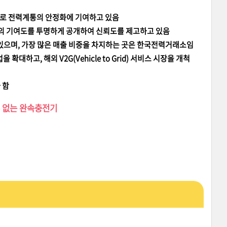
축으로 전력계통의 안정화에 기여하고 있음
사의 기여도를 투명하게 공개하여 신뢰도를 제고하고 있음
고 있으며, 가장 많은 매출 비중을 차지하는 곳은 한국전력거래소임
하고, 해외 V2G(Vehicle to Grid) 서비스 시장을 개척
 함
수 없는 완속충전기