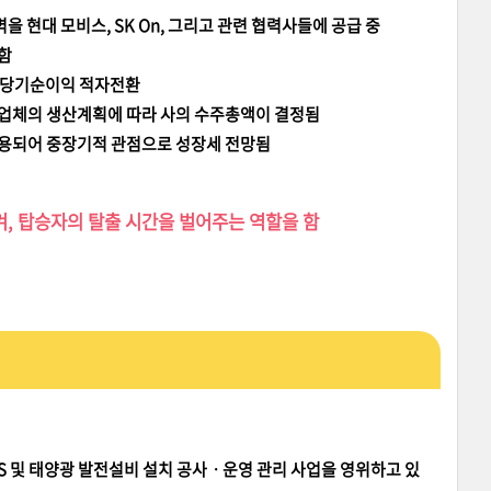
벽을 현대 모비스, SK On, 그리고 관련 협력사들에 공급 중
함
환, 당기순이익 적자전환
 업체의 생산계획에 따라 사의 수주총액이 결정됨
사용되어 중장기적 관점으로 성장세 전망됨
켜,
탑승자의 탈출 시간을 벌어주는 역할을 함
SS 및 태양광 발전설비 설치 공사ㆍ운영 관리 사업을 영위하고 있