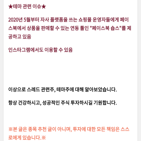
★테마 관련 이슈
★
2020년 5월부터 자사 플랫폼을 쓰는 쇼핑몰 운영자들에게 페이
스북에서 상품을 판매할 수 있는 연동 툴인 "페이스북 숍스"를 제
공하고 있음
인스타그램에서도 이용할 수 있음
이상으로 스레드 관련주, 테마주에 대해 알아보았습니다.
항상 건강하시고, 성공적인 주식 투자하시길 기원합니다.
※본 글은 종목 추천 글이 아니며, 투자에 대한 모든 책임은 스스
로에게 있습니다.※