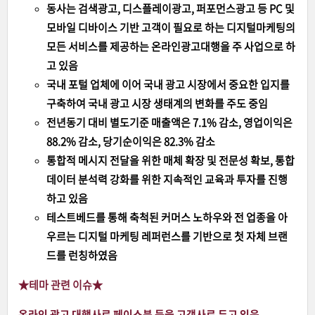
동사는 검색광고, 디스플레이광고, 퍼포먼스광고 등 PC 및
모바일 디바이스 기반 고객이 필요로 하는 디지털마케팅의
모든 서비스를 제공하는 온라인광고대행을 주 사업으로 하
고 있음
국내 포털 업체에 이어 국내 광고 시장에서 중요한 입지를
구축하여 국내 광고 시장 생태계의 변화를 주도 중임
전년동기 대비 별도기준 매출액은 7.1% 감소, 영업이익은
88.2% 감소, 당기순이익은 82.3% 감소
통합적 메시지 전달을 위한 매체 확장 및 전문성 확보, 통합
데이터 분석력 강화를 위한 지속적인 교육과 투자를 진행
하고 있음
테스트베드를 통해 축척된 커머스 노하우와 전 업종을 아
우르는 디지털 마케팅 레퍼런스를 기반으로 첫 자체 브랜
드를 런칭하였음
★테마 관련 이슈
★
온라인 광고 대행사로 페이스북 등을 고객사로 두고 있음