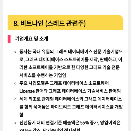
8. 비트나인 (스레드 관련주)
기업개요 및 소개
동사는 국내 유일의 그래프 데이터베이스 전문 기술기업으
로, 그래프 데이터베이스 소프트웨어를 제작, 판매하고, 이
러한 소프트웨어를 기반으로 한 다양한 그래프 기술 전문
서비스를 수행하는 기업임
주요 사업모델은 그래프 데이터베이스 소프트웨어
License 판매와 그래프 데이터베이스 기술서비스 판매임
세계 최초로 관계형 데이터베이스와 그래프 데이터베이스
를 함께 묶어놓은 하이브리드 그래프 데이터베이스를 개발
함
전년동기 대비 연결기준 매출액은 55% 증가, 영업이익은
84.9% 감소, 당기순이익 적자전환