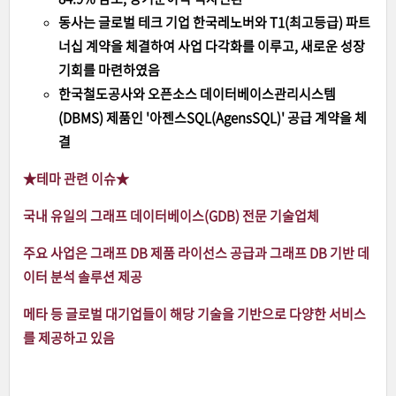
동사는 글로벌 테크 기업 한국레노버와 T1(최고등급) 파트
너십 계약을 체결하여 사업 다각화를 이루고, 새로운 성장
기회를 마련하였음
한국철도공사와 오픈소스 데이터베이스관리시스템
(DBMS) 제품인 '아젠스SQL(AgensSQL)' 공급 계약을 체
결
★테마 관련 이슈
★
국내 유일의 그래프 데이터베이스(GDB) 전문 기술업체
주요 사업은 그래프 DB 제품 라이선스 공급과 그래프 DB 기반 데
이터 분석 솔루션 제공
메타 등 글로벌 대기업들이 해당 기술을 기반으로 다양한 서비스
를 제공하고 있음