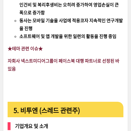
인건비 및 복리후생비는 오히려 증가하여 영업손실이 큰
폭으로 증가함
동사는 모바일 기술을 사업에 적용코자 지속적인 연구개발
을 진행
소프트웨어 및 앱 개발을 위한 일련의 활동을 진행 중임
★테마 관련 이슈
★
자회사 넥스트미디어그룹이 페이스북 대행 파트너로 선정된 바
있음
5. 비투엔 (스레드 관련주)
기업개요 및 소개