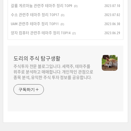
갈륨 게르마늄 관련주 테마주 정리 TOP9
2023.07.10
(0)
수소 관련주 테마주 정리 TOP17
2023.07.02
(0)
UAM 관련주 테마주 정리 TOP11
2023.06.30
(0)
양자 컴퓨터 관련주 테마주 정리 TOP14
2023.06.29
(2)
도리의 주식 탐구생활
주식투자 전문 블로그입니다. 세력주, 테마주를
위주로 분석하고 매매합니다. 개인적인 관점으로
종목 분석, 유익한 주식 투자 정보를 공유합니다.
구독하기