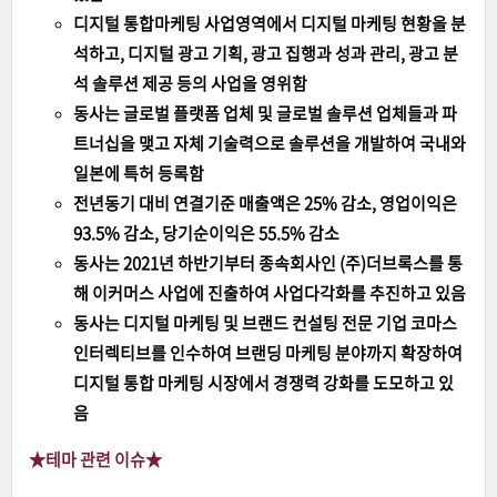
디지털 통합마케팅 사업영역에서 디지털 마케팅 현황을 분
석하고, 디지털 광고 기획, 광고 집행과 성과 관리, 광고 분
석 솔루션 제공 등의 사업을 영위함
동사는 글로벌 플랫폼 업체 및 글로벌 솔루션 업체들과 파
트너십을 맺고 자체 기술력으로 솔루션을 개발하여 국내와
일본에 특허 등록함
전년동기 대비 연결기준 매출액은 25% 감소, 영업이익은
93.5% 감소, 당기순이익은 55.5% 감소
동사는 2021년 하반기부터 종속회사인 (주)더브록스를 통
해 이커머스 사업에 진출하여 사업다각화를 추진하고 있음
동사는 디지털 마케팅 및 브랜드 컨설팅 전문 기업 코마스
인터렉티브를 인수하여 브랜딩 마케팅 분야까지 확장하여
디지털 통합 마케팅 시장에서 경쟁력 강화를 도모하고 있
음
★테마 관련 이슈
★