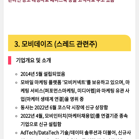
3. 모비데이즈 (스레드 관련주)
기업개요 및 소개
2014년 5월 설립되었음
모바일 마케팅 플랫폼 '모비커넥트'를 보유하고 있으며, 마
케팅 서비스(퍼포먼스마케팅, 미디어렙)와 마케팅 유관 사
업(마케터 생태계 연결)을 영위 중
동사는 2022년 6월 코스닥 시장에 신규 상장함
2022년 4월, 모비인터치(마케터채용업)를 연결기준 종속
기업으로 신규 설립함
AdTech/DataTech 기술/데이터 솔루션과 더불어, 신규사