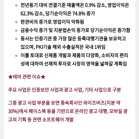
전년동기 대비 연결기준 매출액은 0.9% 감소, 영업이익은
62.3% 감소, 당기순이익은 74.8% 증가
판관비의 증가로 영업이익 악화됨
금융수익 증가 및 지분법손익 증가로 당기순이익은 증가함
동사는 인증기관 중 가장 많은 등록대행기관을 보유하고
있으며, PKI기술 해외 수출실적은 국내 1위임
이를 토대로 신제품 개발과 제품의 다양화, 소비자의 편리
성에 대하여 선제적 투자로 시장의 영역을 넓혀갈 계획임
★테마 관련 이슈
★
주요 사업은 인증보안 사업과 광고 사업, 기타 사업으로 구분
그중 광고 사업 부분을 보면 종속회사인 와이즈버즈(지분 약
30%)에서 페이스북 등을 기반으로
온라인 광고 대행,
모바일 광
고의 기획 등 관련 소프트웨어 개발