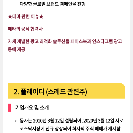
다양한 글로벌 브랜드 캠페인을 진행
★테마 관련 이슈
★
메타의 공식 협력사
자체 개발한 광고 최적화 솔루션을 페이스북과 인스타그램 광고
등에 제공
2. 플레이디 (스레드 관련주)
기업개요 및 소개
동사는 2010년 3월 12일 설립되어, 2020년 3월 12일 자로
코스닥시장에 신규 상장되어 회사의 주식 매매가 개시함