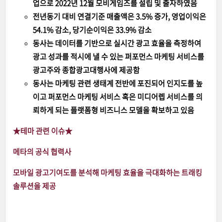
업으로 2022년 12월 모비게임즈를 설립 및 출자하였음
전년동기 대비 연결기준 매출액은 3.5% 증가, 영업이익은
54.1% 감소, 당기순이익은 33.9% 감소
동사는 데이터를 기반으로 실시간 광고 효율을 측정하여
광고 성과를 적시에 낼 수 있는 퍼포먼스 마케팅 서비스를
광고주와 종합광고대행사에 제공함
동사는 마케팅 관련 생태계 전반에 포진되어 인지도를 높
이고 퍼포먼스 마케팅 서비스 혹은 미디어렙 서비스를 의
뢰하게 되는 플랫폼형 비즈니스 모델을 확보하고 있음
★테마 관련 이슈
★
메타의 공식 협력사
모바일 광고기여도를 분석해 마케팅 효율을 극대화하는 트래킹
솔루션을 제공