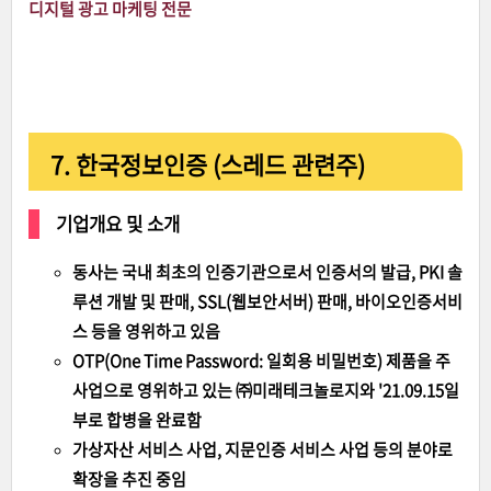
디지털 광고 마케팅 전문
7. 한국정보인증 (스레드 관련주)
기업개요 및 소개
동사는 국내 최초의 인증기관으로서 인증서의 발급, PKI 솔
루션 개발 및 판매, SSL(웹보안서버) 판매, 바이오인증서비
스 등을 영위하고 있음
OTP(One Time Password: 일회용 비밀번호) 제품을 주
사업으로 영위하고 있는 ㈜미래테크놀로지와 '21.09.15일
부로 합병을 완료함
가상자산 서비스 사업, 지문인증 서비스 사업 등의 분야로
확장을 추진 중임