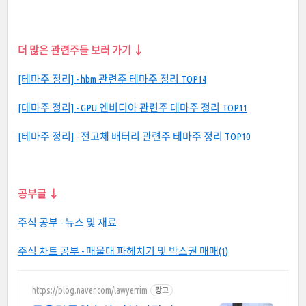
더 많은 관련주들 보러 가기 ↓
[테마주 정리] - hbm 관련주 테마주 정리 TOP14
[테마주 정리] - GPU 엔비디아 관련주 테마주 정리 TOP11
[테마주 정리] - 전고체 배터리 관련주 테마주 정리 TOP10
공부글 ↓
주식 공부 - 뉴스 및 재료
주식 차트 공부 - 매물대 파헤치기 및 박스권 매매(1)
https://blog.naver.com/lawyerrim
광고