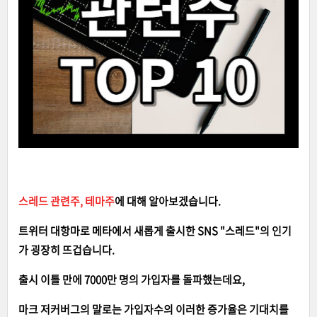
스레드 관련주, 테마주
에 대해 알아보겠습니다.
트위터 대항마로 메타에서 새롭게 출시한 SNS "스레드"의 인기
가 굉장히 뜨겁습니다.
출시 이틀 만에 7000만 명의 가입자를 돌파했는데요,
마크 저커버그의 말로는 가입자수의 이러한 증가율은 기대치를