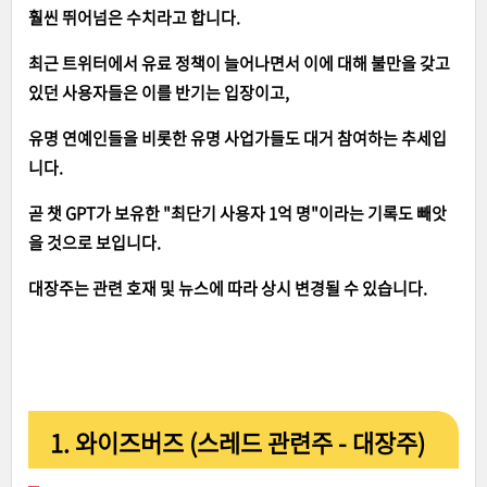
훨씬 뛰어넘은 수치라고 합니다.
최근 트위터에서 유료 정책이 늘어나면서 이에 대해 불만을 갖고
있던 사용자들은 이를 반기는 입장이고,
유명 연예인들을 비롯한 유명 사업가들도 대거 참여하는 추세입
니다.
곧 챗 GPT가 보유한 "최단기 사용자 1억 명"이라는 기록도 빼앗
을 것으로 보입니다.
대장주는 관련 호재 및 뉴스에 따라 상시 변경될 수 있습니다.
1. 와이즈버즈 (스레드 관련주 - 대장주)