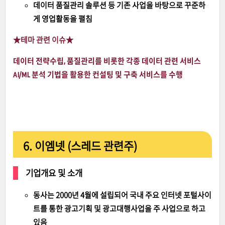
데이터 품질관리 솔루션 등 기존 사업을 바탕으로 꾸준하
게 영업활동을 펼침
★테마 관련 이슈
★
데이터 전략수립, 품질관리를 비롯한 각종 데이터 관련 서비스
AI/ML 분석 기법을 활용한 컨설팅 및 구축 서비스를 수행
6. 이엠넷 (스레드 관련주)
기업개요 및 소개
동사는 2000년 4월에 설립되어 국내 주요 인터넷 포털사이
트를 통한 광고기획 및 광고대행사업을 주 사업으로 하고
있음