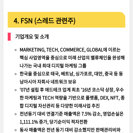
4. FSN (스레드 관련주)
기업개요 및 소개
MARKETING, TECH, COMMERCE, GLOBAL에 이르는
핵심 사업영역을 중심으로 미래 산업의 밸류체인을 완성해
나가는 국내 최대 디지털 마케팅 그룹
한국을 중심으로 태국, 베트남, 싱가포르, 대만, 중국 등 동
남아시아 자회사 네트워크 보유
'07년 설립 후 애드테크 업계 최초 '16년 코스닥 상장, 우수
한 마케팅과 TECH 역량을 기반으로 플랫폼, DEX, NFT, 종
합 디지털 자산관리 등 다양한 미래사업 추진
전년동기 대비 연결기준 매출액은 7.5% 감소, 영업손실은
1,111.1% 증가, 당기순이익 적자전환
동사 매출액은 전년 동기 대비 감소했지만 판매관리비와