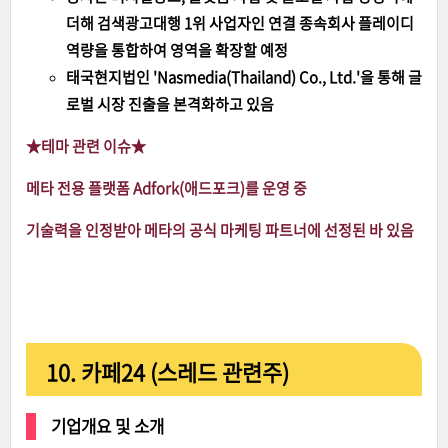
더해 검색광고대행 1위 사업자인 연결 종속회사 플레이디
역량을 통합하여 영역을 확장할 예정
태국현지법인 'Nasmedia(Thailand) Co., Ltd.'을 통해 글
로벌 시장 진출을 본격화하고 있음
★테마 관련 이슈
★
메타 전용 플랫폼 Adfork(애드포크)를 운영 중
기술력을 인정받아 메타의 공식 마케팅 파트너에 선정된 바 있음
10. 카페24 (스레드 관련주)
기업개요 및 소개