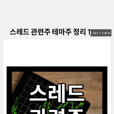
스레드 관련주 테마주 정리 TOP10
2023. 7. 9. 08:49